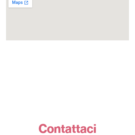
Contattaci