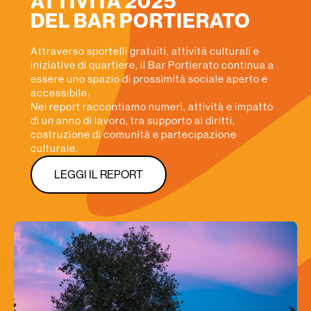
ATTIVITÀ 2025
DEL BAR PORTIERATO
Attraverso sportelli gratuiti, attività culturali e
iniziative di quartiere, il Bar Portierato continua a
essere uno spazio di prossimità sociale aperto e
accessibile.
Nel report raccontiamo numeri, attività e impatto
di un anno di lavoro, tra supporto ai diritti,
costruzione di comunità e partecipazione
culturale.
LEGGI IL REPORT