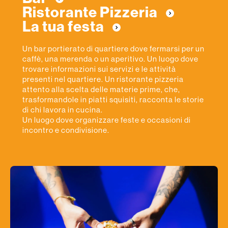
Ristorante Pizzeria
La tua festa
Un bar portierato di quartiere dove fermarsi per un
caffè, una merenda o un aperitivo. Un luogo dove
trovare informazioni sui servizi e le attività
presenti nel quartiere. Un ristorante pizzeria
attento alla scelta delle materie prime, che,
trasformandole in piatti squisiti, racconta le storie
di chi lavora in cucina.
Un luogo dove organizzare feste e occasioni di
incontro e condivisione.