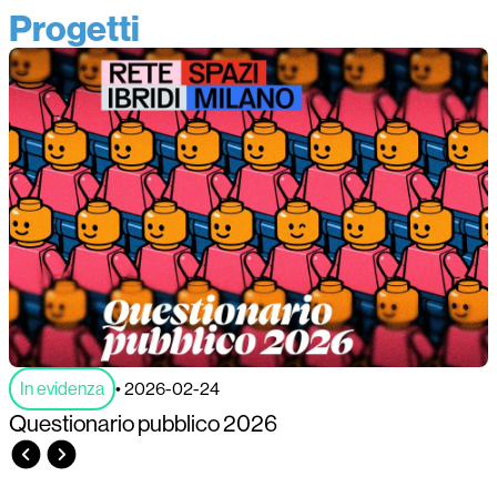
Progetti
In evidenza
• 2026-02-24
Questionario pubblico 2026