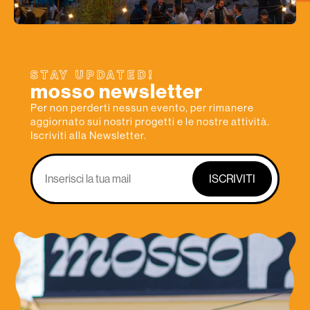
STAY UPDATED!
mosso newsletter
Per non perderti nessun evento, per rimanere
aggiornato sui nostri progetti e le nostre attività.
Iscriviti alla Newsletter.