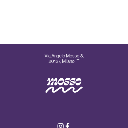
Via Angelo Mosso 3,
20127, Milano IT