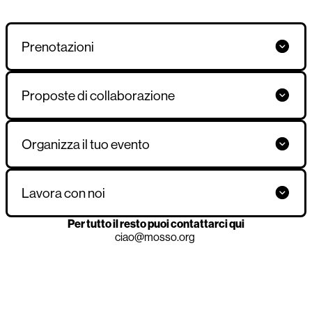
Prenotazioni
Proposte di collaborazione
Organizza il tuo evento
Lavora con noi
Per tutto il resto puoi contattarci qui
ciao@mosso.org