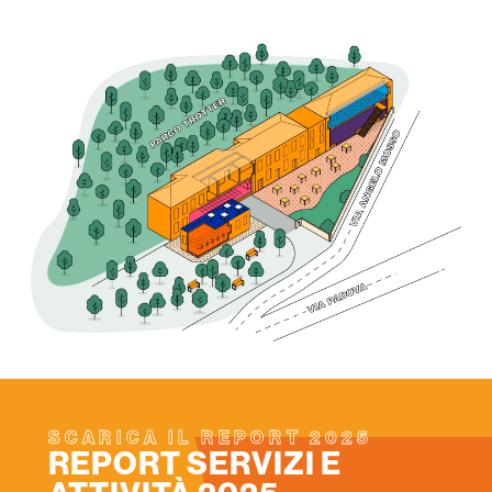
SCARICA IL REPORT 2025
REPORT SERVIZI E