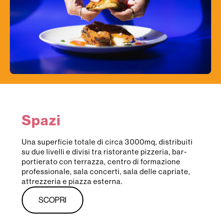
Spazi
Una superficie totale di circa 3000mq, distribuiti
su due livelli e divisi tra ristorante pizzeria, bar-
portierato con terrazza, centro di formazione
professionale, sala concerti, sala delle capriate,
attrezzeria e piazza esterna.
SCOPRI