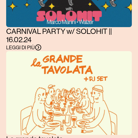
CARNIVAL PARTY w/ SOLOHIT ||
16.02.24
LEGGI DI PIÙ