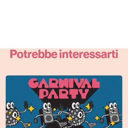
Potrebbe interessarti