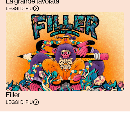
La grande tavolata
LEGGI DI PIÙ
Filler
LEGGI DI PIÙ