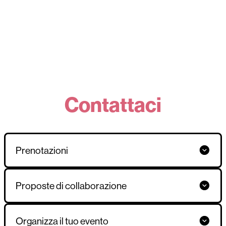
Contattaci
Prenotazioni
Proposte di collaborazione
Organizza il tuo evento